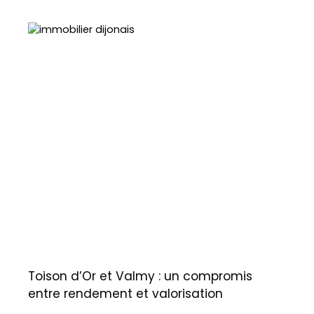
Toison d’Or et Valmy : un compromis
entre rendement et valorisation