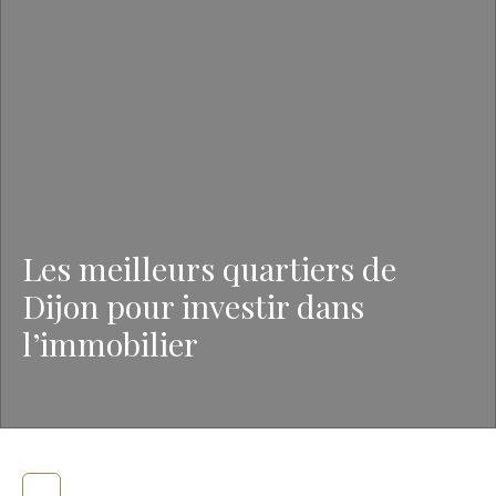
Les meilleurs quartiers de
Dijon pour investir dans
l’immobilier