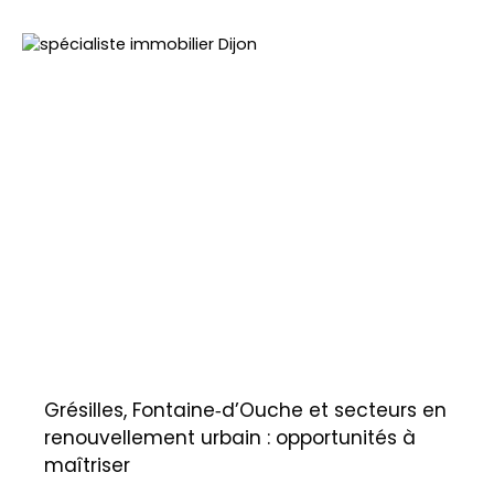
Grésilles, Fontaine‑d’Ouche et secteurs en
renouvellement urbain : opportunités à
maîtriser