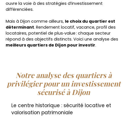
ouvre la voie à des stratégies d’investissement
différenciées.
Mais à Dijon comme ailleurs,
le choix du quartier est
déterminant
. Rendement locatif, vacance, profil des
locataires, potentiel de plus‑value : chaque secteur
répond à des objectifs distincts. Voici une analyse des
meilleurs quartiers de Dijon pour investir
.
Notre analyse des quartiers à
privilégier pour un investissement
sécurisé à Dijon
Le centre historique : sécurité locative et
valorisation patrimoniale