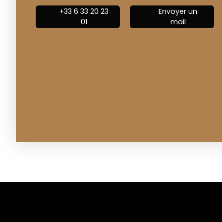
+33 6 33 20 23
Envoyer un
01
mail