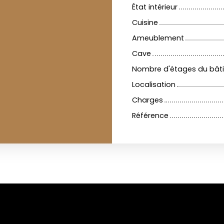
État intérieur
Cuisine
Ameublement
Cave
Nombre d'étages du bât
Localisation
Charges
Référence