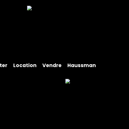
ter
Location
Vendre
Haussman