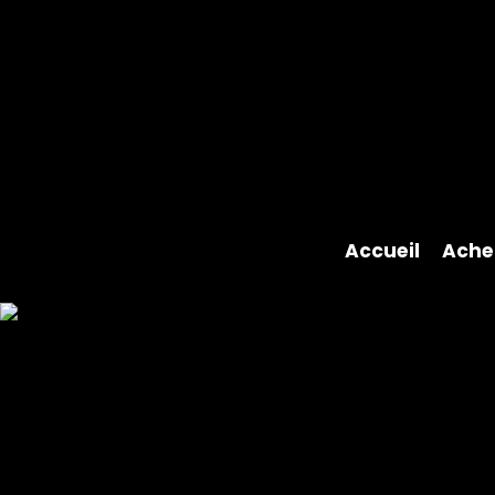
Accueil
Ache