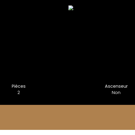
Pièces
Ascenseur
2
Non