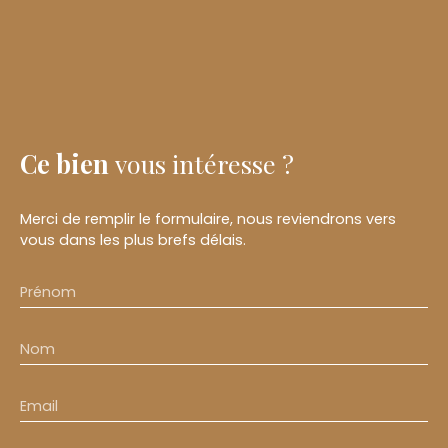
Ce bien
vous intéresse ?
Merci de remplir le formulaire, nous reviendrons vers
vous dans les plus brefs délais.
Prénom
Nom
Email