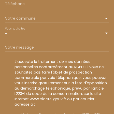
Téléphone
Votre commune
Vous souhaitez
-
Votre message
J'accepte le traitement de mes données
personnelles conformément au RGPD. Si vous ne
souhaitez pas faire l'objet de prospection
commerciale par voie téléphonique, vous pouvez
vous inscrire gratuitement sur la liste d'opposition
au démarchage téléphonique, prévu par l'article
L223-1 du code de la consommation, sur le site
Internet www.bloctel.gouv.fr ou par courrier
adressé à :