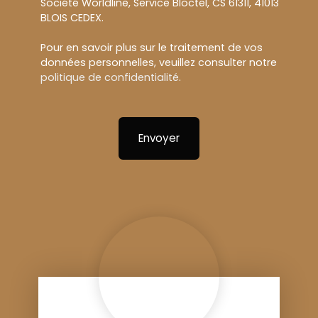
Société Worldline, Service Bloctel, CS 61311, 41013
BLOIS CEDEX.
Pour en savoir plus sur le traitement de vos
données personnelles, veuillez consulter notre
politique de confidentialité
.
Envoyer