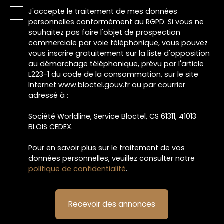
J'accepte le traitement de mes données
personnelles conformément au RGPD. Si vous ne
souhaitez pas faire l'objet de prospection
commerciale par voie téléphonique, vous pouvez
vous inscrire gratuitement sur la liste d'opposition
au démarchage téléphonique, prévu par l'article
L223-1 du code de la consommation, sur le site
Internet www.bloctel.gouv.fr ou par courrier
adressé à :
Société Worldline, Service Bloctel, CS 61311, 41013
BLOIS CEDEX.
Pour en savoir plus sur le traitement de vos
données personnelles, veuillez consulter notre
politique de confidentialité
.
Recevoir des annonces