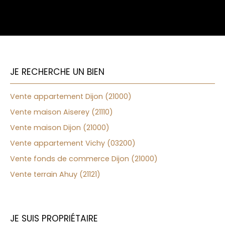
JE RECHERCHE UN BIEN
Vente appartement Dijon (21000)
Vente maison Aiserey (21110)
Vente maison Dijon (21000)
Vente appartement Vichy (03200)
Vente fonds de commerce Dijon (21000)
Vente terrain Ahuy (21121)
JE SUIS PROPRIÉTAIRE