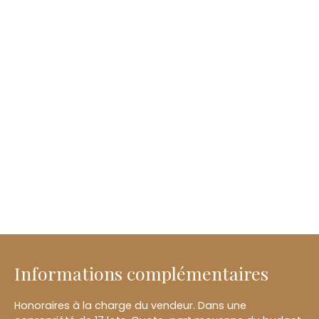
Informations complémentaires
Honoraires à la charge du vendeur. Dans une