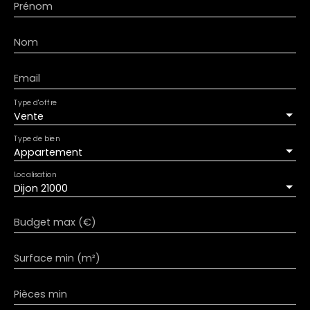
Prénom
Nom
Email
Type d'offre
Vente
Type de bien
Appartement
Localisation
Dijon 21000
Budget max (€)
Surface min (m²)
Pièces min