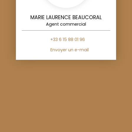
MARIE LAURENCE BEAUCORAL
Agent commercial
+33 6 15 88 01 96
Envoyer un e-mail