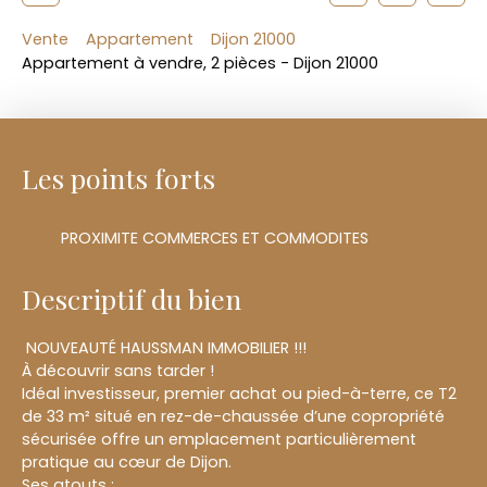
Vente
Appartement
Dijon 21000
Appartement à vendre, 2 pièces - Dijon 21000
Les points forts
PROXIMITE COMMERCES ET COMMODITES
Descriptif du bien
NOUVEAUTÉ HAUSSMAN IMMOBILIER !!!
À découvrir sans tarder !
Idéal investisseur, premier achat ou pied-à-terre, ce T2
de 33 m² situé en rez-de-chaussée d’une copropriété
sécurisée offre un emplacement particulièrement
pratique au cœur de Dijon.
Ses atouts :