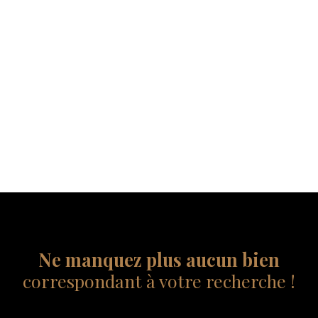
Ne manquez plus aucun bien
correspondant à votre recherche !