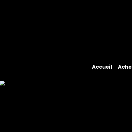
Accueil
Ache