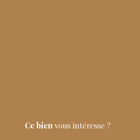
Ce bien
vous intéresse ?