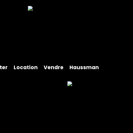
ter
Location
Vendre
Haussman