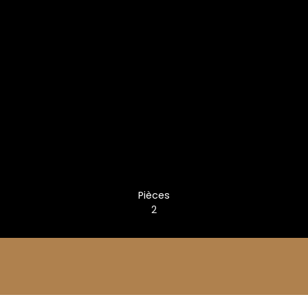
Pièces
2