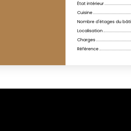
État intérieur
Cuisine
Nombre d'étages du bât
Localisation
Charges
Référence