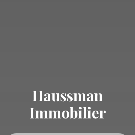
Haussman
Immobilier