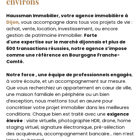
environs
Haussman Immobilier, votre agence immobilière à
Dijon
, vous accompagne dans tous vos projets de vie :
achat, vente, location, investissement, ou encore
gestion de patrimoine immobilier.
Forte
d'une expertise sur le marché dijonnais et plus de
600 transactions réussies, notre agence s’impose
comme une référence en Bourgogne Franche-
Comté.
Notre force , une équipe de professionnels engagés
,
à votre écoute, et un accompagnement sur mesure.
Que vous recherchiez un appartement en cœur de ville,
une maison familiale en périphérie ou un bien
d’exception, nous mettons tout en œuvre pour
concrétiser votre projet immobilier dans les meilleures
conditions. Chaque bien est traité avec une
exigence
élevée
: visite virtuelle, photographie HDR, drone, home
staging virtuel, signature électronique, pré-sélection
des acquéreurs, accompagnement bancaire… rien n’est