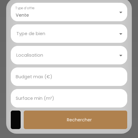
Type d'offre
Vente
Type de bien
Localisation
Budget max (€)
Surface min (m²)
Rechercher