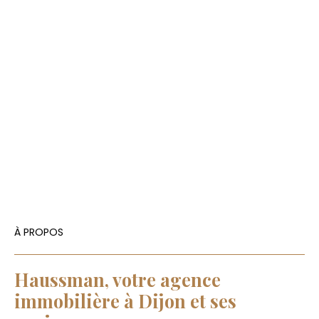
À PROPOS
Haussman,
votre agence
immobilière à Dijon et ses