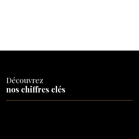
Découvrez
nos chiffres clés