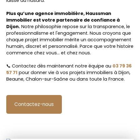
laissé au hasard.
Plus qu’une agence immobilière, Haussman
Immobilier est votre partenaire de confiance à
Dijon.
Notre philosophie repose sur la transparence, le
professionnalisme et l'engagement. Nous croyons que
chaque projet immobilier mérite un accompagnement
humain, discret et personnalisé. Parce que votre histoire
commence chez vous… et chez nous.
📞 Contactez dès maintenant notre équipe au
03 79 36
57 71
pour donner vie à vos projets immobiliers à Dijon,
Beaune, Chalon-sur-Saône ou dans toute la France.
Contactez-nous